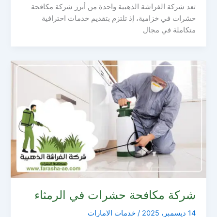
تعد شركة الفراشة الذهبية واحدة من أبرز شركة مكافحة
حشرات في خزامية، إذ تلتزم بتقديم خدمات احترافية
متكاملة في مجال
شركة مكافحة حشرات في الرمثاء
14 ديسمبر، 2025
/
خدمات الامارات