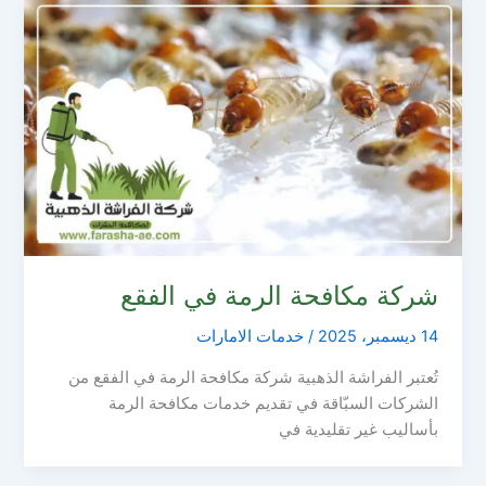
شركة مكافحة الرمة في الفقع
14 ديسمبر، 2025
/
خدمات الامارات
تُعتبر الفراشة الذهبية شركة مكافحة الرمة في الفقع من
الشركات السبّاقة في تقديم خدمات مكافحة الرمة
بأساليب غير تقليدية في