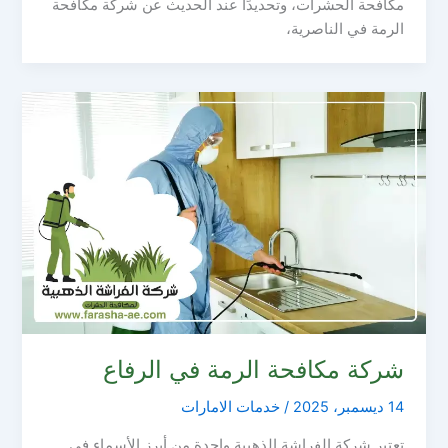
مكافحة الحشرات، وتحديدًا عند الحديث عن شركة مكافحة
الرمة في الناصرية،
شركة مكافحة الرمة في الرفاع
14 ديسمبر، 2025
/
خدمات الامارات
تعتبر شركة الفراشة الذهبية واحدة من أبرز الأسماء في