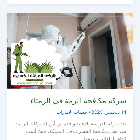
شركة مكافحة الرمة في الرمثاء
14 ديسمبر، 2025
/
خدمات الامارات
تعد شركة الفراشة الذهبية واحدة من أبرز الشركات الرائدة
في مجال مكافحة الحشرات في المملكة، حيث أثبتت
كفاءتها العالية بوصفها