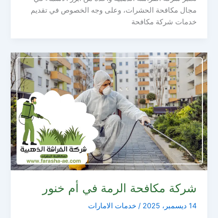
مجال مكافحة الحشرات، وعلى وجه الخصوص في تقديم
خدمات شركة مكافحة
شركة مكافحة الرمة في أم خنور
14 ديسمبر، 2025
/
خدمات الامارات