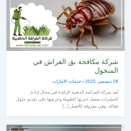
شركة مكافحة بق الفراش في
المنخول
28 ديسمبر، 2025
/
خدمات الامارات
تُعد شركة الفراشة الذهبية الرائدة في مجال إبادة
الحشرات بفضل خبرتها الطويلة وحرصها على تقديم حلول
فعالة، وهي معروفة كأفضل […]