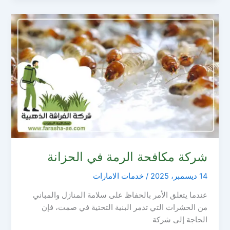
شركة مكافحة الرمة في الحزانة
14 ديسمبر، 2025
/
خدمات الامارات
عندما يتعلق الأمر بالحفاظ على سلامة المنازل والمباني
من الحشرات التي تدمر البنية التحتية في صمت، فإن
الحاجة إلى شركة