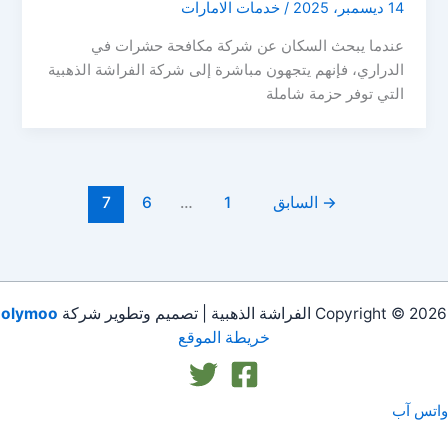
14 ديسمبر، 2025
/
خدمات الامارات
عندما يبحث السكان عن شركة مكافحة حشرات في
الدراري، فإنهم يتجهون مباشرة إلى شركة الفراشة الذهبية
التي توفر حزمة شاملة
→
السابق
1
…
6
7
Copyright © 2026 الفراشة الذهبية | تصميم وتطوير شركة
olymoo
خريطة الموقع
واتس آب