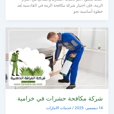
الرمة، فإن اختيار شركة مكافحة الرمة في القادسية يُعد
خطوة أساسية نحو
شركة مكافحة حشرات في خزامية
14 ديسمبر، 2025
/
خدمات الامارات