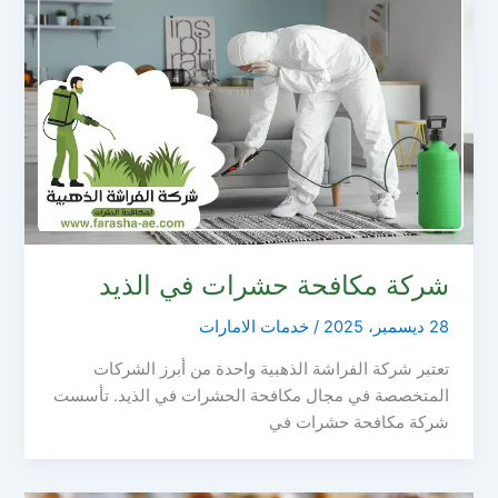
شركة مكافحة حشرات في الذيد
28 ديسمبر، 2025
/
خدمات الامارات
تعتبر شركة الفراشة الذهبية واحدة من أبرز الشركات
المتخصصة في مجال مكافحة الحشرات في الذيد. تأسست
شركة مكافحة حشرات في