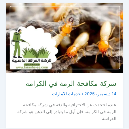
شركة مكافحة الرمة في الكرامة
14 ديسمبر، 2025
/
خدمات الامارات
عندما تتحدث عن الاحترافية والدقة في شركة مكافحة
الرمة في الكرامة، فإن أول ما يتبادر إلى الذهن هو شركة
الفراشة