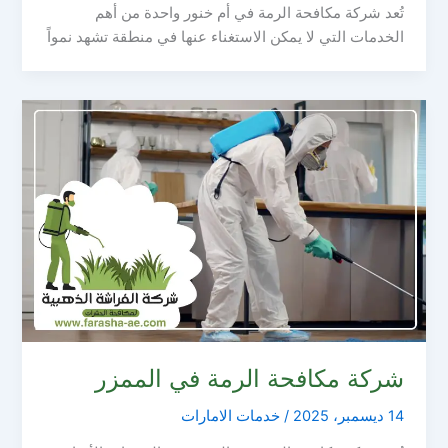
تُعد شركة مكافحة الرمة في أم خنور واحدة من أهم
الخدمات التي لا يمكن الاستغناء عنها في منطقة تشهد نمواً
شركة مكافحة الرمة في الممزر
14 ديسمبر، 2025
/
خدمات الامارات