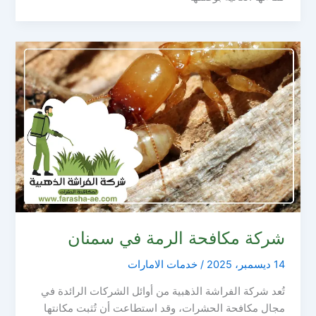
شركة مكافحة الرمة في سمنان
14 ديسمبر، 2025
/
خدمات الامارات
تُعد شركة الفراشة الذهبية من أوائل الشركات الرائدة في
مجال مكافحة الحشرات، وقد استطاعت أن تُثبت مكانتها