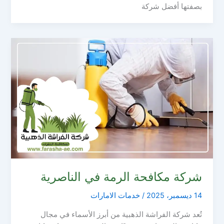
بصفتها أفضل شركة
شركة مكافحة الرمة في الناصرية
14 ديسمبر، 2025
/
خدمات الامارات
تُعد شركة الفراشة الذهبية من أبرز الأسماء في مجال