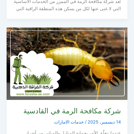
تُعد شركة مكافحة الرمة في الممزر من الخدمات الأساسية
التي لا غنى عنها لكل من يسكن هذه المنطقة الراقية التي
شركة مكافحة الرمة في القادسية
14 ديسمبر، 2025
/
خدمات الامارات
عندما يتعلّق الأمر بحماية المنازل والمباني من أضرار