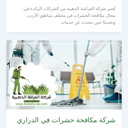
تُعتبر شركة الفراشة الذهبية من الشركات الرائدة في
مجال مكافحة الحشرات في مختلف مناطق الأردن،
وتحديدًا حين نتحدث عن خدمات
شركة مكافحة حشرات في الدراري