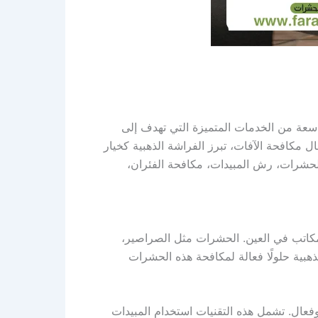
عة من الخدمات المتميزة التي تهدف إلى
مكافحة الآفات، تبرز الفراشة الذهبية كخيار
حشرات، رش المبيدات، مكافحة الفئران،
لمكاتب في العين. الحشرات مثل الصراصير،
ذهبية حلولًا فعالة لمكافحة هذه الحشرات
ال. تشمل هذه التقنيات استخدام المبيدات