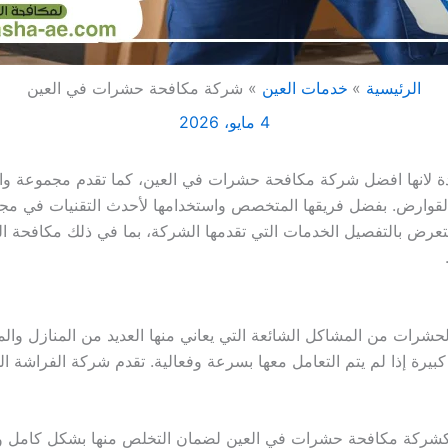
الرئيسية
خدمات العين
شركة مكافحة حشرات في العين
4 مايو، 2026
ة لانها افضل شركة مكافحة حشرات في العين، كما تقدم مجموعة واس
قوارض. بفضل فريقها المتخصص واستخدامها لأحدث التقنيات في مجال 
رض بالتفصيل الخدمات التي تقدمها الشركة، بما في ذلك مكافحة ال
حشرات من المشاكل الشائعة التي يعاني منها العديد من المنازل وا
بيرة إذا لم يتم التعامل معها بسرعة وفعالية. تقدم شركة الفراشة ال
 كشركة مكافحة حشرات في العين لضمان التخلص منها بشكل كامل وفع