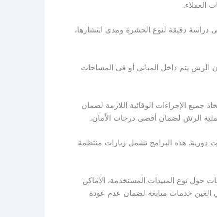
 العملاء.
على دراسة دقيقة لنوع الحشرة ومدى انتشارها،
 الرش يتم داخل المباني أو في المساحات
اذ جميع الإجراءات الوقائية اللازمة لضمان
عملية الرش لضمان أقصى درجات الأمان.
دورية. هذه البرامج تشمل زيارات منتظمة
ات حول نوع المبيدات المستخدمة، الأماكن
ي العين خدمات متابعة لضمان عدم عودة