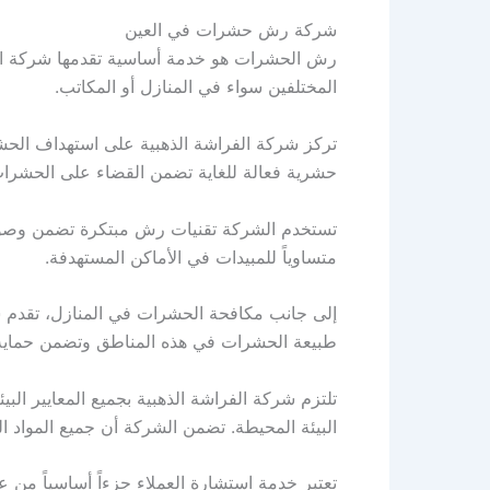
شركة رش حشرات في العين
رش الحشرات هو خدمة أساسية تقدمها شركة الفر
المختلفين سواء في المنازل أو المكاتب.
تركز شركة الفراشة الذهبية على استهداف الحشر
حشرية فعالة للغاية تضمن القضاء على الحشرا
تستخدم الشركة تقنيات رش مبتكرة تضمن وصول ال
متساوياً للمبيدات في الأماكن المستهدفة.
إلى جانب مكافحة الحشرات في المنازل، تقدم 
طبيعة الحشرات في هذه المناطق وتضمن حماية ا
تلتزم شركة الفراشة الذهبية بجميع المعايير البي
البيئة المحيطة. تضمن الشركة أن جميع المواد الم
تعتبر خدمة استشارة العملاء جزءاً أساسياً من