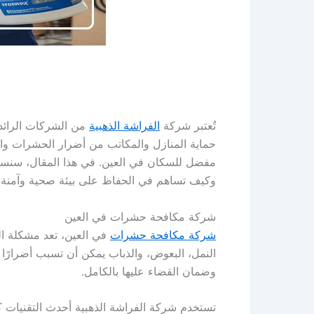
تُعتبر شركة
الفراشة الذهبية
من الشركات الرائد
حماية المنازل والمكاتب من أضرار الحشرات وال
مفضل للسكان في العين. في هذا المقال، سنستع
وكيف تساهم في الحفاظ على بيئة صحية وآمنة.
شركة مكافحة حشرات في العين
شركة مكافحة حشرات
في العين، تعد مشكلة ال
النمل، البعوض، والذباب يمكن أن تسبب أضرارًا ك
وضمان القضاء عليها بالكامل.
تستخدم شركة الفراشة الذهبية أحدث التقنيات