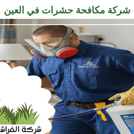
شركة مكافحة حشرات في العين