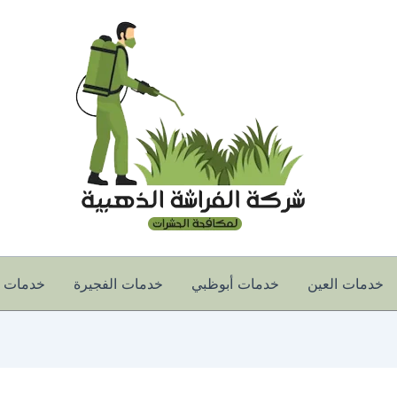
خدمات العين
خدمات أبوظبي
خدمات الفجيرة
خدمات أ