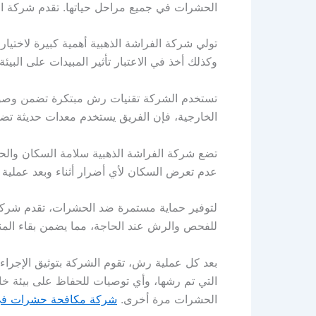
الحشرات في جميع مراحل حياتها. تقدم شركة ا
تولي شركة الفراشة الذهبية أهمية كبيرة لاختيار
وكذلك أخذ في الاعتبار تأثير المبيدات على البي
تستخدم الشركة تقنيات رش مبتكرة تضمن وصول ا
الخارجية، فإن الفريق يستخدم معدات حديثة تضم
تضع شركة الفراشة الذهبية سلامة السكان والحيوا
عدم تعرض السكان لأي أضرار أثناء وبعد عملية
لتوفير حماية مستمرة ضد الحشرات، تقدم شركة
للفحص والرش عند الحاجة، مما يضمن بقاء المن
بعد كل عملية رش، تقوم الشركة بتوثيق الإجراءا
التي تم رشها، وأي توصيات للحفاظ على بيئة خ
الحشرات مرة أخرى.
شركة مكافحة حشرات في