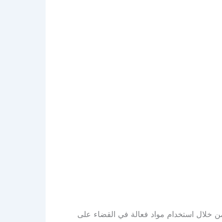
خلال استخدام مواد فعالة في القضاء على