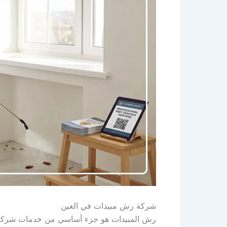
شركة رش مبيدات في العين
رش المبيدات هو جزء أساسي من خدمات شركة م