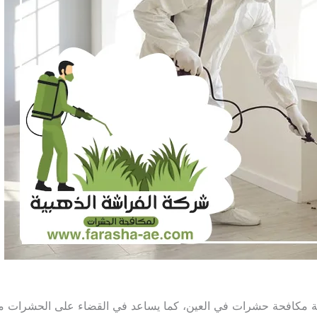
كافحة حشرات في العين، كما يساعد في القضاء على الحشرات من 