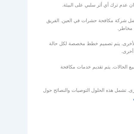
ان عدم ترك أي أثر سلبي على البيئة.
افضل شركة مكافحة حشرات في العين. الفريق
 مخاطر.
 الأخرى. يتم تصميم خطط مخصصة لكل حالة
أخرى.
ع الحالات. يتم تقديم خدمات مكافحة
رى. تشمل هذه الحلول التوصيات والنصائح حول