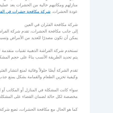
منازلهم ومكاتبهم خالية من الحشرات بعد عملية
عودة الحشرات.
شركة مكافحة حشرات في الفج
شركة مكافحة الفئران في العين
إلى جانب مكافحة الحشرات، تقدم شركة الفراشة
يمكن أن تكون مصدرًا للعديد من الأمراض وتسبب 
تستخدم شركة الفراشة الذهبية تقنيات متقدمة ل
يتم تحديد الطريقة الأنسب بناءً على حجم المشكلة
تقدم الشركة أيضًا حلولاً وقائية لمنع انتشار 
وكيفية تخزين الطعام والقمامة بشكل يمنع جذب 
سواء كانت المشكلة في المنازل أو المكاتب أو ا
مخصصة لكل حالة لضمان القضاء على المشكلة 
كما هو الحال مع مكافحة الحشرات، تضع شركة الف