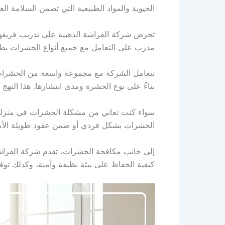
الحيوية والمواد الطبيعية التي تضمن السلامة ال
تحرص شركة الفراشة الذهبية على تدريب فريقها
مدرب على التعامل مع جميع أنواع الحشرات بطر
تتعامل الشركة مع مجموعة واسعة من الحشرات ا
بناءً على نوع الحشرة ومدى انتشارها. هذا ال
سواء كنت تعاني من مشكلة الحشرات في منزلك أ
الحشرات بشكل فردي أو ضمن عقود طويلة الأم
إلى جانب مكافحة الحشرات، تقدم شركة الفراشة
كيفية الحفاظ على بيئة نظيفة وآمنة، وكذلك توف