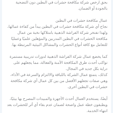
بحق ارخص شركة مكافحة حشرات في البطين دون التضحية
بالجودة أو الضمان.
عمال مكافحة حشرات في البطين
نجاح أي شركة مكافحة حشرات في البطين يبدأ من كفاءة عمالها،
ولهذا تفتخر شركة الفراشة الذهبية بامتلاكها نخبة من عمال
مكافحة الحشرات في البطين المدربين والمؤهلين علميًا وعمليًا
للتعامل مع كافة أنواع الحشرات والمشاكل البيئية المرتبطة بها.
كما يخضع عمال شركة الفراشة الذهبية لدورات تدريبية مستمرة
تواكب أحدث طرق المكافحة الآمنة والفعالة، مما يجعلهم على
دراية بكل جديد في المجال.
كذلك، يتمتع عمال الشركة باللباقة والالتزام والسرعة في الأداء،
وهي صفات تجعلهم الأفضل من بين كل عمال أي شركة مكافحة
حشرات في البطين أخرى.
أيضًا، يستخدم العمال أحدث الأجهزة والمبيدات المصرح بها بيئيًا،
ويطبقون خطة عمل واضحة لضمان عدم بقاء أي أثر للحشرات بعد
انتهاء الخدمة.