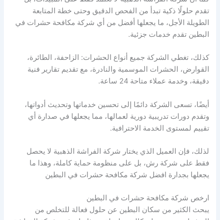
تقدم حلولًا ذكية تبدأ من الفحص الدقيق وحتى خطة المتابعة
الطويلة الأجل، ما يجعلها أفضل من أي شركة مكافحة حشرات في
البطين تقدم خدمات جزئية.
كذلك، تغطي الشركة جميع أنواع الحشرات: الزاحفة، الطائرة،
القوارض، الحشرات الموسمية والنادرة، مع تقديم تقارير فنية
دقيقة، وخدمة عملاء متاحة 24 ساعة.
أيضًا، تسعى الشركة دائمًا إلى تحسين خدماتها وتحديث أدواتها،
وتقدم دورات تدريبية دورية لعمالها، مما يجعلها في صدارة أي
تقييم لمستوى الخدمة الاحترافية.
لذلك، فإن العميل الذي يختار شركة الفراشة الذهبية لا يحصل
فقط على شركة رش، بل على منظومة حماية كاملة، وهذا ما
يجعلها بجدارة افضل شركة مكافحة حشرات في البطين
ارخص شركة مكافحة حشرات في البطين
يبحث الكثير من سكان البطين عن حلول فعالة للتخلص من