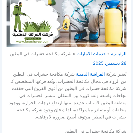
الرئيسية
خدمات الامارات
شركة مكافحة حشرات في البطين
28 ديسمبر، 2025
تُعتبر شركة
الفراشة الذهبية
شركة مكافحة حشرات في البطين
من الرواد في مجال مكافحة الحشرات، ويُعد فرعها المتخصص كـ
شركة مكافحة حشرات في البطين من أقوى الفروع التي حققت
نجاحات واسعة وثقة كبيرة بين السكان. تنتشر الحشرات في
منطقة البطين لأسباب عديدة، منها ارتفاع درجات الحرارة، ووجود
مخلفات أو مصادر مياه راكدة، لذلك فإن وجود شركة مكافحة
حشرات في البطين موثوقة أصبح ضرورة لا رفاهية.
شركة مكافحة حشرات في البطين