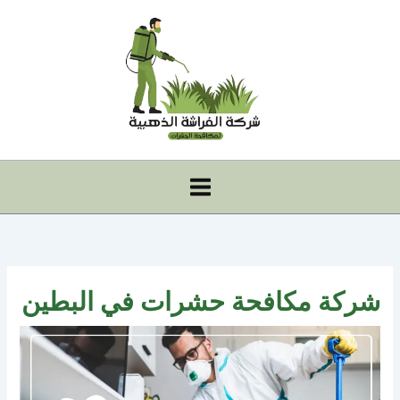
خطي
لى
لمحتوى
شركة مكافحة حشرات في البطين