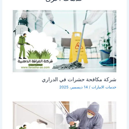
شركة مكافحة حشرات في الدراري
خدمات الامارات
/
14 ديسمبر، 2025