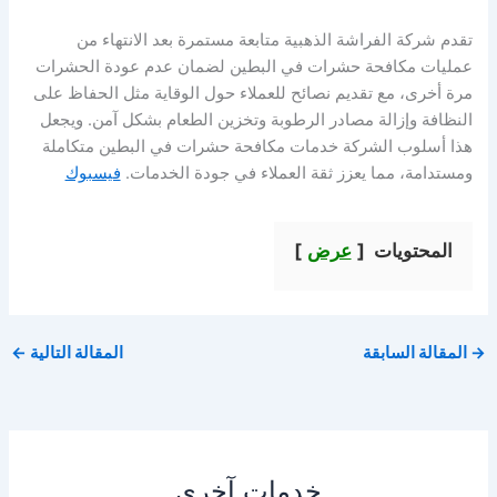
تقدم شركة الفراشة الذهبية متابعة مستمرة بعد الانتهاء من
عمليات مكافحة حشرات في البطين لضمان عدم عودة الحشرات
مرة أخرى، مع تقديم نصائح للعملاء حول الوقاية مثل الحفاظ على
النظافة وإزالة مصادر الرطوبة وتخزين الطعام بشكل آمن. ويجعل
هذا أسلوب الشركة خدمات مكافحة حشرات في البطين متكاملة
ومستدامة، مما يعزز ثقة العملاء في جودة الخدمات.
فيسبوك
المحتويات
عرض
→
المقالة السابقة
المقالة التالية
←
خدمات آخرى