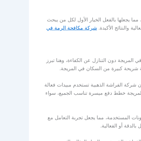
مما يجعلها بالفعل الخيار الأول لكل من يبحث
ية والنتائج الأكيدة.
شركة مكافحة الرمة في
ي المريجة دون التنازل عن الكفاءة، وهنا تبرز
قة شريحة كبيرة من السكان في المريجة.
ن شركة الفراشة الذهبية تستخدم مبيدات فعالة
 المريجة خطط دفع ميسرة تناسب الجميع، سواء
كونات المستخدمة، مما يجعل تجربة التعامل مع
لدقة أو الفعالية.