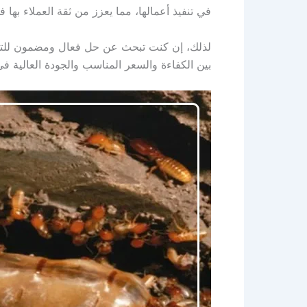
في تنفيذ أعمالها، مما يعزز من ثقة العملاء بها 
لذلك، إن كنت تبحث عن حل فعال ومضمون للتخل
بين الكفاءة والسعر المناسب والجودة العالية في