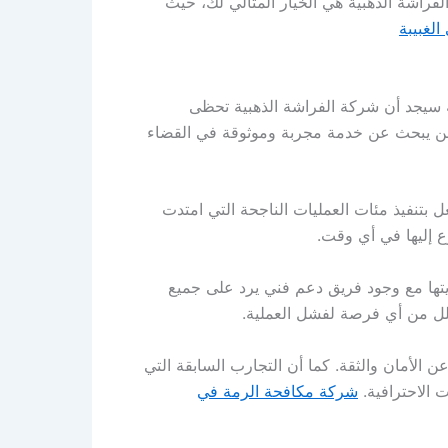
لفراشة الذهبية هي الخيار المثالي لك، حيث
لغبيبة
 سيجد أن شركة الفراشة الذهبية تحظى
لمن يبحث عن خدمة مجربة وموثوقة في القضاء
 بتنفيذ مئات العمليات الناجحة التي امتدت
ع إليها في أي وقت.
يتها مع وجود فريق دعم فني يرد على جميع
قلل من أي فرصة لفشل العملية.
الأمان والثقة. كما أن التجارب السابقة التي
 الاحترافية.
شركة مكافحة الرمة في