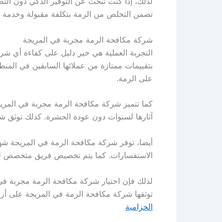
لذلك، إذا كنت تبحث عن التوفير الذكي دون التض
تضمن التخلص من الرمة بتكلفة مقبولة وخدمة 
شركة مكافحة الرمة مجربة في المريجة
التجربة العملية هي خير دليل على كفاءة أي ش
بتقييمات ممتازة من عملائها السابقين في الم
على الرمة.
كما تتميز شركة مكافحة الرمة مجربة في المريجة
آثارها لسنوات دون عودة الحشرة. كذلك توثق شر
أيضا، توفر شركة مكافحة الرمة في المريجة شها
الاستفسارات. كما يتم تخصيص فريق متخصص لكل ح
لذلك فإن اختيار شركة مكافحة الرمة مجربة في ا
توثقها شركة مكافحة الرمة في المريجة على أرض
الخزامية