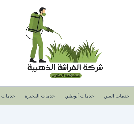
خدمات العين
خدمات أبوظبي
خدمات الفجيرة
خدمات أ