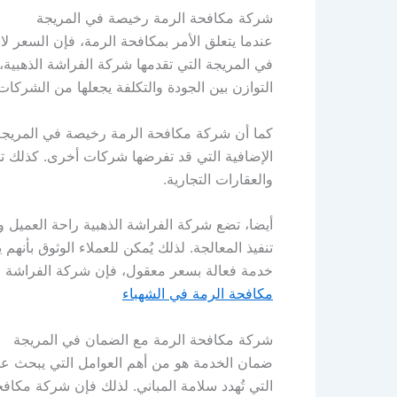
شركة مكافحة الرمة رخيصة في المريجة
عندما يتعلق الأمر بمكافحة الرمة، فإن السعر ل
في المريجة التي تقدمها شركة الفراشة الذهبية،
التوازن بين الجودة والتكلفة يجعلها من الشركات
كما أن شركة مكافحة الرمة رخيصة في المريجة 
الإضافية التي قد تفرضها شركات أخرى. كذلك 
والعقارات التجارية.
أيضا، تضع شركة الفراشة الذهبية راحة العميل و
تنفيذ المعالجة. لذلك يُمكن للعملاء الوثوق بأ
خدمة فعالة بسعر معقول، فإن شركة الفراشة الذ
مكافحة الرمة في الشهباء
شركة مكافحة الرمة مع الضمان في المريجة
ضمان الخدمة هو من أهم العوامل التي يبحث عن
التي تُهدد سلامة المباني. لذلك فإن شركة مكافح