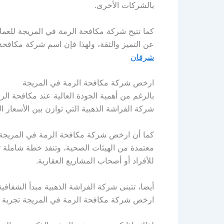
بالشركات الأخرى.
كما تتيح شركة مكافحة الرمة في المريجة للعملا
عن التميز والثقة، ولهذا فإن اسم شركة مكافحة ا
شرقان
ارخص شركة مكافحة الرمة في المريجة
بالرغم من أهمية الجودة العالية عند مكافحة ال
شركة الفراشة الذهبية التي توازن بين الأسعار 
كما أن ارخص شركة مكافحة الرمة في المريجة لا
معتمدة من الهيئات الصحية، وتنفذ خطة شاملة 
للأفراد أو أصحاب المشاريع العقارية.
أيضا، تتبنى شركة الفراشة الذهبية مبدأ الشفاف
ارخص شركة مكافحة الرمة في المريجة تجربة آمن