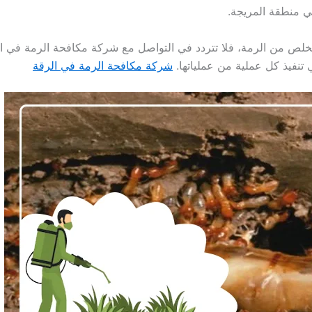
في منطقة المريجة.
ص من الرمة، فلا تتردد في التواصل مع شركة مكافحة الرمة في الم
 تنفيذ كل عملية من عملياتها.
شركة مكافحة الرمة في الرقة