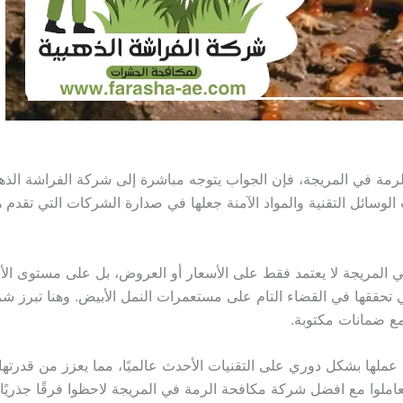
ة في المريجة، فإن الجواب يتوجه مباشرة إلى شركة الفراشة الذهب
لوسائل التقنية والمواد الآمنة جعلها في صدارة الشركات التي تقدم
 المريجة لا يعتمد فقط على الأسعار أو العروض، بل على مستوى ال
التي تحققها في القضاء التام على مستعمرات النمل الأبيض. وهنا تبرز
 مع ضمانات مكتوبة.
 عملها بشكل دوري على التقنيات الأحدث عالميًا، مما يعزز من قدرته
تعاملوا مع افضل شركة مكافحة الرمة في المريجة لاحظوا فرقًا جذريًا