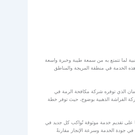
ية لما تتمتع به من سمعة طيبة وخبرة واسعة
 هذه الخدمة في منطقة المريجة والمناطق
أمان الذي توفره شركة مكافحة الرمة في
 شركة الفراشة الذهبية بوضوح، حيث توفر خطة
ا على تقديم خدمة موثوقة تُواكب كل جديد في
 في جودة الخدمة وسرعة الإنجاز مقارنةً