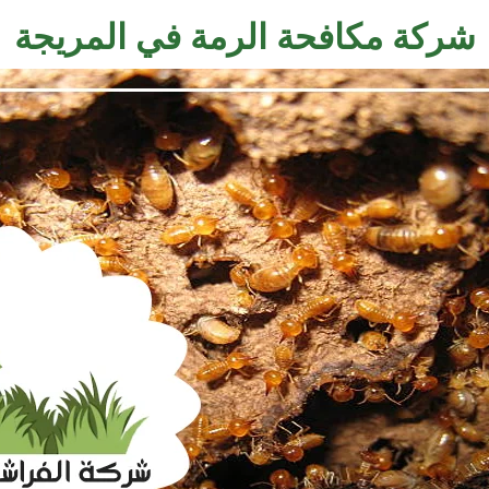
شركة مكافحة الرمة في المريجة