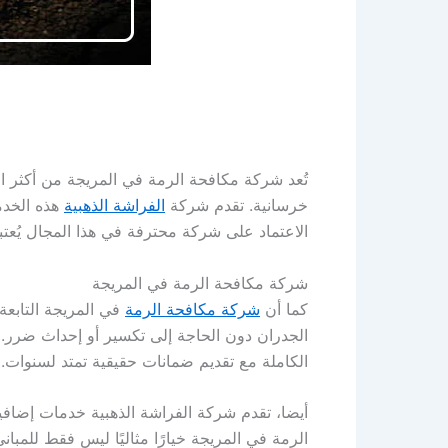
تُعد شركة مكافحة الرمة في المريجة من أكثر ال
خرسانية. تقدم شركة
الفراشة الذهبية
هذه الخدم
الاعتماد على شركة محترفة في هذا المجال يُعتبر
شركة مكافحة الرمة في المريجة
كما أن
شركة مكافحة الرمة
في المريجة التابع
الجدران دون الحاجة إلى تكسير أو إحداث ضرر. 
الكاملة مع تقديم ضمانات حقيقية تمتد لسنوات.
أيضا، تقدم شركة الفراشة الذهبية خدمات إضافية
الرمة في المريجة خيارًا مثاليًا ليس فقط للمبا