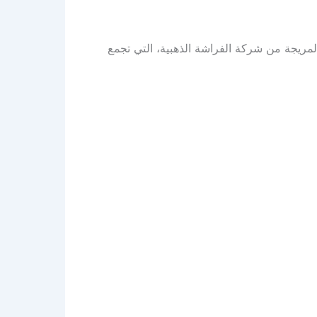
ريجة من شركة الفراشة الذهبية، التي تجمع