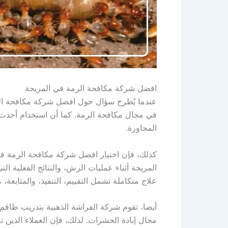
افضل شركة مكافحة الرمة في المريجة
عندما يُطرح سؤال حول افضل شركة مكافحة الرم
في مجال مكافحة الرمة. كما أن استخدام أحدث ا
المجاورة.
كذلك، فإن اختيار افضل شركة مكافحة الرمة في
المريجة أثناء عمليات الرش، والنتائج الفعلية 
علاج متكاملة تشمل التقييم، التنفيذ، والمتابعة،
أيضا، تقوم شركة الفراشة الذهبية بتدريب طاقم
مجال إبادة الحشرات. لذلك، فإن العملاء الذين 