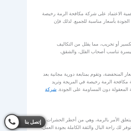
 أهمية الاعتماد على شركة مكافحة الرمة رخيصة
الجودة بأسعار مناسبة للجميع. لذلك فإن
سير أو تخريب، مما يقلل من التكاليف
يسرة تناسب أصحاب الفلل، والشقق،
ر المنخفضة، وتقوم بمتابعة دورية مجانية بعد
كة مكافحة الرمة رخيصة في المريجة وتريد
ة المعقولة دون المساومة على الجودة.
شركة
تعلق الأمر بالرمة، وهي من أخطر الحشرات
إتصل بنا
فر لك راحة البال والثقة الكاملة بجودة العمل.