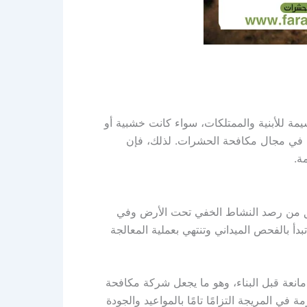
مة للأبنية والممتلكات، سواء كانت خشبية أو
ة في مجال مكافحة الحشرات. لذلك، فإن
ة.
ريق من رصد النشاط الخفي تحت الأرض وفي
 بالفحص الميداني وتنتهي بعملية المعالجة
مانعة قبل البناء، وهو ما يجعل شركة مكافحة
ي المريجة التزامًا تامًا بالمواعيد والجودة