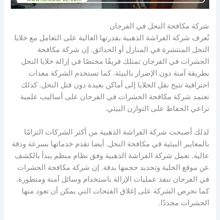
شركة مكافحة النحل في الفرجان
تُعرف شركة الفراشة الذهبية بقدرتها العالية على التعامل مع خلايا
النحل المنتشرة في المنازل أو الحدائق. إن شركة مكافحة
الحشرات في الفرجان تمتلك فريقًا مختصًا في إزالة خلايا النحل
بطريقة آمنة دون الإضرار بالبيئة. كما تستخدم الشركة معدات
احترافية تتيح نقل الخلايا إلى أماكن بعيدة دون قتل النحل. كذلك
تعتمد شركة مكافحة الحشرات في الفرجان على أساليب علمية
تراعي الحفاظ على التوازن البيئي.
لذلك أصبحت شركة الفراشة الذهبية من أكثر الشركات التزامًا
بالمعايير البيئية في مكافحة النحل. أيضا تقدم خدماتها بسرعة ودقة
عالية. تعمل شركة الفراشة الذهبية وفق نظام منظم يبدأ بالكشف
عن موقع الخلية وتحديد حجمها بدقة. إن شركة مكافحة الحشرات
في الفرجان تنفذ عمليات الإزالة باستخدام وسائل آمنة ومتطورة.
كما تحرص الشركة على إغلاق الفتحات التي يمكن أن تعود منها
الحشرات مجددًا.