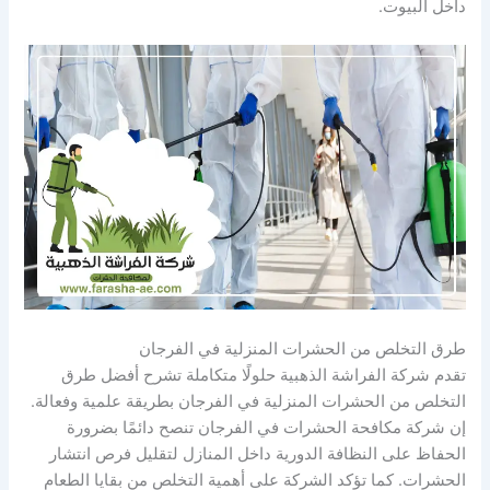
داخل البيوت.
طرق التخلص من الحشرات المنزلية في الفرجان
تقدم شركة الفراشة الذهبية حلولًا متكاملة تشرح أفضل طرق
التخلص من الحشرات المنزلية في الفرجان بطريقة علمية وفعالة.
إن شركة مكافحة الحشرات في الفرجان تنصح دائمًا بضرورة
الحفاظ على النظافة الدورية داخل المنازل لتقليل فرص انتشار
الحشرات. كما تؤكد الشركة على أهمية التخلص من بقايا الطعام