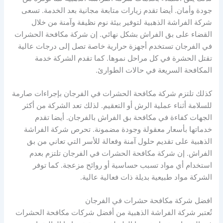
جودة وأمان. أيضا تقدم زيارات متابعة مجانية بعد الخدمة. تسعى
شركة الفراشة الذهبية لتوفير بيئة نوم نظيفة وآمنة من خلال
القضاء على بق الفراش بشكل نهائي. إن شركة مكافحة الحشرات
في الفرجان تستخدم أجهزة حرارية خاصة تصل إلى درجات عالية
تقتل الحشرة في كل مراحل نموها. كما تقدم الشركة خدمة
المكافحة السريعة في حالات الطوارئ.
كذلك تلتزم شركة مكافحة الحشرات في الفرجان بإجراءات صارمة
للسلامة أثناء عملية الرش أو التعقيم. لذلك تعد الشركة من أكثر
الجهات كفاءة في مكافحة بق الفراش بالفرجان. أيضا تقدم
خدماتها بأسعار معقولة وجودة مضمونة. تحرص شركة الفراشة
الذهبية على تقديم حلول آمنة وفعالة للأسر التي تعاني من بق
الفراش. إن شركة مكافحة الحشرات في الفرجان تلتزم بعدم
استخدام أي مواد تسبب حساسية أو روائح مزعجة. كما توفر
الشركة مواد طبيعية بديلة ذات فعالية عالية.
افضل شركة مكافحة حشرات في الفرجان
تُعتبر شركة الفراشة الذهبية من أفضل شركات مكافحة الحشرات