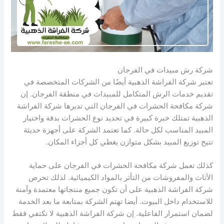
شركة رش مبيدات في الفرجان
تعتبر شركة الفراشة الذهبية أيضًا من الشركات المتخصصة في
تقديم خدمات الرش المتكامل للمبيدات في منطقة الفرجان. إن
شركة مكافحة الحشرات في الفرجان التي تديرها شركة الفراشة
الذهبية تمتلك خبرة كبيرة في تحديد نوع الحشرات بدقة واختيار
المبيد المناسب لكل حالة. كما تعتمد الشركة على أجهزة حديثة
تتيح توزيع المبيد بشكل متوازن يغطي كل أجزاء المكان.
كذلك تعمل شركة مكافحة الحشرات في الفرجان على حماية
الأثاث والمفروشات من التأثر بالمواد الكيميائية. لذلك تحرص
شركة الفراشة الذهبية على أن تكون جميع منتجاتها معتمدة وآمنة
للاستخدام داخل البيوت. أيضا تهتم الشركة بمتابعة ما بعد الخدمة
لضمان استمرار الفاعلية. إن شركة الفراشة الذهبية لا تكتفي فقط