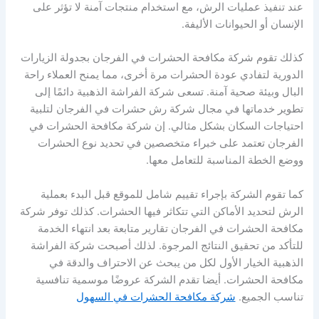
عند تنفيذ عمليات الرش، مع استخدام منتجات آمنة لا تؤثر على
الإنسان أو الحيوانات الأليفة.
كذلك تقوم شركة مكافحة الحشرات في الفرجان بجدولة الزيارات
الدورية لتفادي عودة الحشرات مرة أخرى، مما يمنح العملاء راحة
البال وبيئة صحية آمنة. تسعى شركة الفراشة الذهبية دائمًا إلى
تطوير خدماتها في مجال شركة رش حشرات في الفرجان لتلبية
احتياجات السكان بشكل مثالي. إن شركة مكافحة الحشرات في
الفرجان تعتمد على خبراء متخصصين في تحديد نوع الحشرات
ووضع الخطة المناسبة للتعامل معها.
كما تقوم الشركة بإجراء تقييم شامل للموقع قبل البدء بعملية
الرش لتحديد الأماكن التي تتكاثر فيها الحشرات. كذلك توفر شركة
مكافحة الحشرات في الفرجان تقارير متابعة بعد انتهاء الخدمة
للتأكد من تحقيق النتائج المرجوة. لذلك أصبحت شركة الفراشة
الذهبية الخيار الأول لكل من يبحث عن الاحتراف والدقة في
مكافحة الحشرات. أيضا تقدم الشركة عروضًا موسمية تنافسية
تناسب الجميع.
شركة مكافحة الحشرات في السهول