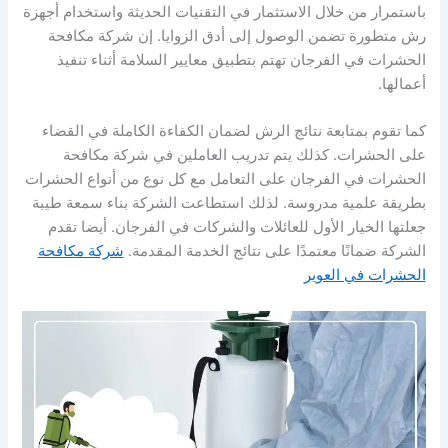
باستمرار من خلال الاستثمار في التقنيات الحديثة واستخدام أجهزة
رش متطورة تضمن الوصول إلى أدق الزوايا. إن شركة مكافحة
الحشرات في الفرجان تهتم بتطبيق معايير السلامة أثناء تنفيذ
أعمالها.
كما تقوم بمتابعة نتائج الرش لضمان الكفاءة الكاملة في القضاء
على الحشرات. كذلك يتم تدريب العاملين في شركة مكافحة
الحشرات في الفرجان على التعامل مع كل نوع من أنواع الحشرات
بطريقة علمية مدروسة. لذلك استطاعت الشركة بناء سمعة طيبة
جعلتها الخيار الأول للعائلات والشركات في الفرجان. أيضا تقدم
الشركة ضمانًا معتمدًا على نتائج الخدمة المقدمة.
شركة مكافحة
الحشرات في العوير