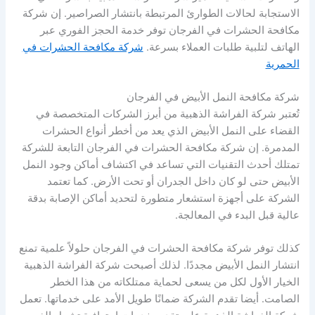
الاستجابة لحالات الطوارئ المرتبطة بانتشار الصراصير. إن شركة
مكافحة الحشرات في الفرجان توفر خدمة الحجز الفوري عبر
الهاتف لتلبية طلبات العملاء بسرعة.
شركة مكافحة الحشرات في
الحمرية
شركة مكافحة النمل الأبيض في الفرجان
تُعتبر شركة الفراشة الذهبية من أبرز الشركات المتخصصة في
القضاء على النمل الأبيض الذي يعد من أخطر أنواع الحشرات
المدمرة. إن شركة مكافحة الحشرات في الفرجان التابعة للشركة
تمتلك أحدث التقنيات التي تساعد في اكتشاف أماكن وجود النمل
الأبيض حتى لو كان داخل الجدران أو تحت الأرض. كما تعتمد
الشركة على أجهزة استشعار متطورة لتحديد أماكن الإصابة بدقة
عالية قبل البدء في المعالجة.
كذلك توفر شركة مكافحة الحشرات في الفرجان حلولاً علمية تمنع
انتشار النمل الأبيض مجددًا. لذلك أصبحت شركة الفراشة الذهبية
الخيار الأول لكل من يسعى لحماية ممتلكاته من هذا الخطر
الصامت. أيضا تقدم الشركة ضمانًا طويل الأمد على خدماتها. تعمل