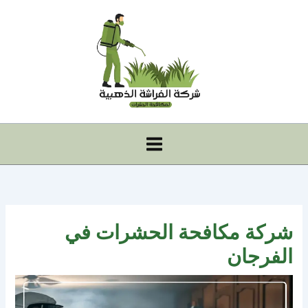
خطي
لى
لمحتوى
شركة مكافحة الحشرات في
الفرجان