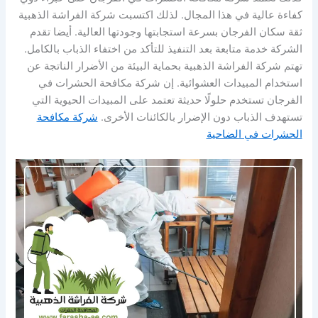
كفاءة عالية في هذا المجال. لذلك اكتسبت شركة الفراشة الذهبية
ثقة سكان الفرجان بسرعة استجابتها وجودتها العالية. أيضا تقدم
الشركة خدمة متابعة بعد التنفيذ للتأكد من اختفاء الذباب بالكامل.
تهتم شركة الفراشة الذهبية بحماية البيئة من الأضرار الناتجة عن
استخدام المبيدات العشوائية. إن شركة مكافحة الحشرات في
الفرجان تستخدم حلولًا حديثة تعتمد على المبيدات الحيوية التي
تستهدف الذباب دون الإضرار بالكائنات الأخرى.
شركة مكافحة
الحشرات في الضاحية