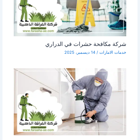
شركة مكافحة حشرات في الدراري
خدمات الامارات
/
14 ديسمبر، 2025