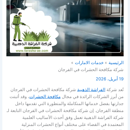
الرئيسية
خدمات الامارات
شركة مكافحة الحشرات في الفرجان
19 أبريل، 2026
تُعد شركة
الفراشة الذهبية
شركة مكافحة الحشرات في الفرجان
من أبرز الشركات الرائدة في مجال
مكافحة الحشرات
، وقد أثبتت
جدارتها بفضل خدماتها المتكاملة والمتطورة التي تقدمها داخل
منطقة الفرجان. إن شركة مكافحة الحشرات في الفرجان التابعة لـ
شركة الفراشة الذهبية تعمل وفق أحدث الأساليب العلمية
المعتمدة في القضاء على مختلف أنواع الحشرات المنزلية