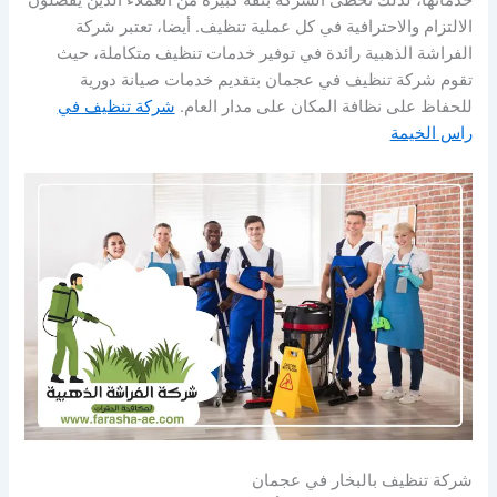
خدماتها، لذلك تحظى الشركة بثقة كبيرة من العملاء الذين يفضلون
الالتزام والاحترافية في كل عملية تنظيف. أيضا، تعتبر شركة
الفراشة الذهبية رائدة في توفير خدمات تنظيف متكاملة، حيث
تقوم شركة تنظيف في عجمان بتقديم خدمات صيانة دورية
للحفاظ على نظافة المكان على مدار العام.
شركة تنظيف في
راس الخيمة
شركة تنظيف بالبخار في عجمان