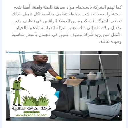
كما تهتم الشركة باستخدام مواد صديقة للبيئة وآمنة، أيضا تقدم
استشارات مجانية لتحديد خطة تنظيف مناسبة لكل عميل. لذلك
تحظى الشركة بثقة كبيرة من العملاء الراغبين في تنظيف متقن
وفعال. بالإضافة إلى ذلك، تعتبر شركة الفراشة الذهبية الخيار
الأمثل لمن يريد شركة تنظيف عميق في عجمان بأسعار مناسبة
وجودة عالية.