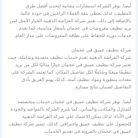
أيضا، توفر الشركة استشارات مجانية لتحديد أفضل طرق
التنظيف، لذلك تحظى بثقة العملاء الراغبين في جودة عالية.
بالإضافة إلى ذلك، تعتبر شركة الفراشة الذهبية الخيار الأمثل لمن
يريد تنظيف مفروشات في عجمان بأسعار مناسبة، كما تقدم
خدمات دورية للحفاظ على نظافة المفروشات على مدار العام.
شركة تنظيف عميق في عجمان
شركة الفراشة الذهبية تقدم خدمات تنظيف متقدمة وشاملة، حيث
تعتبر شركة تنظيف عميق في عجمان خيارًا مثاليًا لكل من يريد
تنظيفًا متقنًا وشاملًا لكل تفاصيل المكان. كما تعتمد الشركة على
معدات متطورة ومواد تنظيف آمنة، كذلك يهتم الفريق بأدق
التفاصيل لضمان نتائج ممتازة.
أيضا، توفر شركة تنظيف عميق في عجمان خدمات متخصصة
للمنازل والمكاتب والمباني، كما تلتزم الشركة بالمواعيد والجودة
في الأداء. لذلك يمكن الاعتماد على شركة الفراشة الذهبية
للحصول على تنظيف عميق واحترافي. كذلك، تتميز شركة تنظيف
عميق في عجمان بالمرونة في تقديم الخدمات.