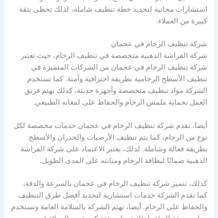
استشارات مجانية لتحديد خطة تنظيف شاملة، لذلك تحظى بثقة
كبيرة من العملاء.
شركة تنظيف الرخام في عجمان
شركة الفراشة الذهبية متخصصة في تنظيف الرخام، حيث تعتبر
شركة تنظيف الرخام في عجمان من الشركات المتميزة في
تنظيف الأسطح الرخامية بطريقة احترافية وآمنة. كما تستخدم
الشركة مواد تنظيف متخصصة وأجهزة حديثة، كذلك يهتم فريق
العمل بحماية ملمس الرخام والحفاظ على لمعانه الطبيعي.
أيضا، تقدم شركة تنظيف الرخام في عجمان خدمات مخصصة لكل
نوع من الرخام، كما يتم تنظيف الأرضيات والجدران والأسطح
بطريقة فعالة وشاملة. لذلك، يعتبر الاعتماد على شركة الفراشة
الذهبية ضمانًا لنظافة الرخام ومتانته على المدى الطويل.
كذلك، تتميز شركة تنظيف الرخام في عجمان بالسرعة والدقة،
كما تقدم الشركة خدمات استشارية لتحديد أفضل طرق التنظيف
والحفاظ على الرخام. أيضا، تهتم الشركة بالسلامة العامة وتستخدم