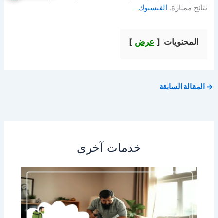
نتائج ممتازة.
الفيسبوك
المحتويات
عرض
→
المقالة السابقة
خدمات آخرى