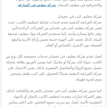
والاحترافية في تنظيف السجاد.
شركة تنظيف في الشارقة
شركة تنظيف كنب في عجمان
شركة الفراشة الذهبية تقدم خدمات شاملة لتنظيف الكنب، حيث
تعتبر شركة تنظيف كنب في عجمان من الشركات الرائدة التي
توفر نتائج ممتازة وآمنة. كما تستخدم الشركة مواد تنظيف صديقة
للبيئة، كذلك تعتمد على أجهزة حديثة تضمن إزالة الأتربة والبقع
العميقة دون الإضرار بالقماش أو الجلد.
أيضا، تقدم شركة تنظيف في عجمان خدمات مخصصة لكل نوع من
الكنب، سواء كان منزليًا أو مكتبيًا، كما يضمن الفريق نظافة شاملة
تشمل جميع الزوايا والتفاصيل الصغيرة. لذلك، يعتبر الاعتماد على
شركة الفراشة الذهبية ضمانًا للحصول على كنب نظيف وصحي
يدوم لفترة طويلة.
كما تتميز شركة تنظيف كنب في عجمان بالسرعة والكفاءة، كذلك
توفر الشركة خيارات متعددة لتنظيف الكنب بالبخار أو بالمواد
التقليدية الآمنة. أيضا، يتم تدريب جميع العاملين على أعلى معايير