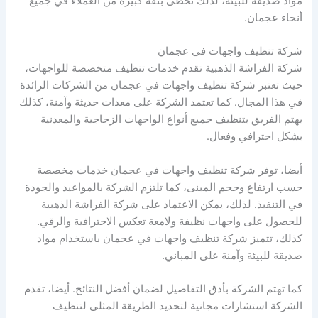
مواد صديقة للبيئة، لذلك تحظى بثقة كبيرة من العملاء في جميع
أنحاء عجمان.
شركة تنظيف واجهات في عجمان
شركة الفراشة الذهبية تقدم خدمات تنظيف متخصصة للواجهات،
حيث تعتبر شركة تنظيف واجهات في عجمان من الشركات الرائدة
في هذا المجال. كما تعتمد الشركة على معدات حديثة وآمنة، كذلك
يهتم الفريق بتنظيف جميع أنواع الواجهات الزجاجية والمعدنية
بشكل احترافي وفعال.
أيضا، توفر شركة تنظيف واجهات في عجمان خدمات مخصصة
حسب ارتفاع وحجم المبنى، كما تلتزم الشركة بالمواعيد والجودة
في التنفيذ. لذلك، يمكن الاعتماد على شركة الفراشة الذهبية
للحصول على واجهات نظيفة ولامعة تعكس الاحترافية والرقي.
كذلك، تتميز شركة تنظيف واجهات في عجمان باستخدام مواد
صديقة للبيئة وآمنة على المباني.
كما تهتم الشركة بأدق التفاصيل لضمان أفضل النتائج. أيضا، تقدم
الشركة استشارات مجانية لتحديد الطريقة المثلى لتنظيف