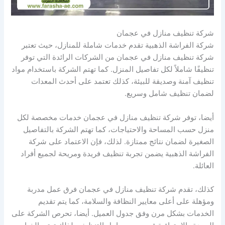
شركة تنظيف منازل في عجمان
شركة الفراشة الذهبية تقدم خدمات شاملة للمنازل، حيث تعتبر
شركة تنظيف منازل في عجمان من الشركات الرائدة التي توفر
تنظيفًا شاملاً لكل تفاصيل المنزل. كما تهتم الشركة باستخدام مواد
تنظيف آمنة وصديقة للبيئة، كذلك تعتمد على أحدث المعدات
لضمان تنظيف شامل وسريع.
أيضا، توفر شركة تنظيف منازل في عجمان خدمات مخصصة لكل
منزل حسب المساحة والاحتياجات، كما تهتم الشركة بالتفاصيل
الصغيرة لضمان نتائج ممتازة. لذلك، فإن الاعتماد على شركة
الفراشة الذهبية يضمن تجربة تنظيف فريدة ومريحة لجميع أفراد
العائلة.
كذلك، تقدم شركة تنظيف منازل في عجمان فرق عمل مدربة
ومؤهلة على أعلى معايير النظافة والسلامة، كما يتم تقديم
الخدمات بشكل مرن وفق جدول العميل. أيضا، تحرص الشركة على