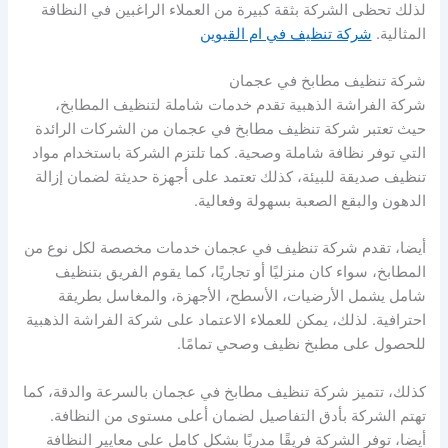
لذلك تحظى الشركة بثقة كبيرة من العملاء الراغبين في النظافة
المثالية.
شركة تنظيف في ام القيوين
شركة تنظيف مطابخ في عجمان
شركة الفراشة الذهبية تقدم خدمات شاملة لتنظيف المطابخ،
حيث تعتبر شركة تنظيف مطابخ في عجمان من الشركات الرائدة
التي توفر نظافة شاملة وصحية. كما تلتزم الشركة باستخدام مواد
تنظيف صديقة للبيئة، كذلك تعتمد على أجهزة حديثة لضمان إزالة
الدهون والبقع الصعبة بسهولة وفعالية.
أيضا، تقدم شركة تنظيف في عجمان خدمات مخصصة لكل نوع من
المطابخ، سواء كان منزليًا أو تجاريًا، كما يقوم الفريق بتنظيف
شامل يشمل الأرضيات، الأسطح، الأجهزة، والمغاسل بطريقة
احترافية. لذلك، يمكن للعملاء الاعتماد على شركة الفراشة الذهبية
للحصول على مطبخ نظيف وصحي تمامًا.
كذلك، تتميز شركة تنظيف مطابخ في عجمان بالسرعة والدقة، كما
تهتم الشركة بأدق التفاصيل لضمان أعلى مستوى من النظافة.
أيضا، توفر الشركة فريقًا مدربًا بشكل كامل على معايير النظافة