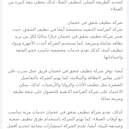
لتحديد الطريقة المثلى لتنظيف الفيلا، لذلك تحظى بثقة كبيرة من
العملاء.
شركة تنظيف شقق في عجمان
شركة الفراشة الذهبية متخصصة أيضًا في تنظيف الشقق، حيث
تعتبر شركة تنظيف شقق في عجمان خيارًا مثاليًا لكل من يريد
نظافة شاملة وسريعة. كما تستخدم الشركة أحدث الأجهزة ومواد
تنظيف آمنة، كذلك تقدم خدمات مخصصة تناسب حجم الشقة
واحتياجاتها.
أيضا، توفر شركة تنظيف شقق في عجمان فريق عمل مدرب على
أعلى معايير النظافة والسلامة، كما تهتم الشركة بالتفاصيل
الصغيرة مثل تنظيف الأثاث والزوايا والأرضيات. لذلك، يمكن
الاعتماد على شركة الفراشة الذهبية للحصول على شقة نظيفة
ومرتبة تمامًا.
كذلك، تقدم شركة تنظيف شقق في عجمان خدمات مرنة تتناسب
مع أوقات العملاء، كما تهتم الشركة باستخدام طرق تنظيف صحية
وصديقة للبيئة. أيضا، تقدم الشركة استشارات مجانية لتحديد أفضل