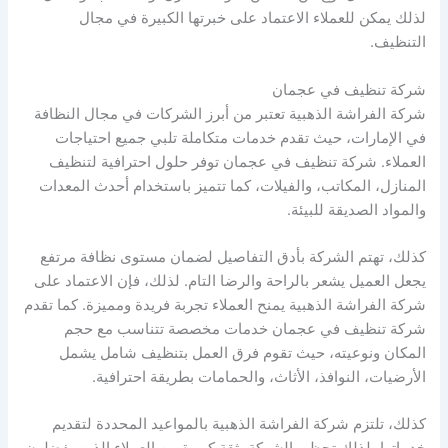
لذلك يمكن للعملاء الاعتماد على خبرتها الكبيرة في مجال
التنظيف.
شركة تنظيف في عجمان
شركة الفراشة الذهبية تعتبر من أبرز الشركات في مجال النظافة
في الإمارات، حيث تقدم خدمات متكاملة تلبي جميع احتياجات
العملاء. شركة تنظيف في عجمان توفر حلول احترافية لتنظيف
المنازل، المكاتب، والفيلات، كما تتميز باستخدام أحدث المعدات
والمواد الصديقة للبيئة.
كذلك، تهتم الشركة بأدق التفاصيل لضمان مستوى نظافة مرتفع
يجعل العميل يشعر بالراحة والرضا التام. لذلك، فإن الاعتماد على
شركة الفراشة الذهبية يمنح العملاء تجربة فريدة ومميزة. كما تقدم
شركة تنظيف في عجمان خدمات مخصصة تتناسب مع حجم
المكان ونوعيته، حيث تقوم فرق العمل بتنظيف شامل يشمل
الأرضيات، النوافذ، الأثاث، والحمامات بطريقة احترافية.
كذلك، تلتزم شركة الفراشة الذهبية بالمواعيد المحددة لتقديم