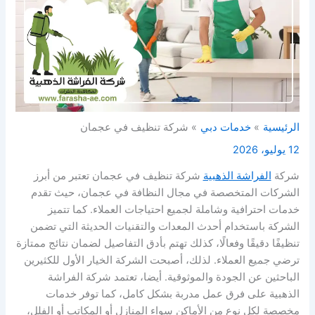
الرئيسية
خدمات دبي
شركة تنظيف في عجمان
12 يوليو، 2026
شركة
الفراشة الذهبية
شركة تنظيف في عجمان تعتبر من أبرز
الشركات المتخصصة في مجال النظافة في عجمان، حيث تقدم
خدمات احترافية وشاملة لجميع احتياجات العملاء. كما تتميز
الشركة باستخدام أحدث المعدات والتقنيات الحديثة التي تضمن
تنظيفًا دقيقًا وفعالًا، كذلك تهتم بأدق التفاصيل لضمان نتائج ممتازة
ترضي جميع العملاء. لذلك، أصبحت الشركة الخيار الأول للكثيرين
الباحثين عن الجودة والموثوقية. أيضا، تعتمد شركة الفراشة
الذهبية على فرق عمل مدربة بشكل كامل، كما توفر خدمات
مخصصة لكل نوع من الأماكن سواء المنازل أو المكاتب أو الفلل،