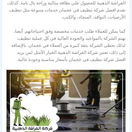
الفراشة الذهبية للحصول على نظافة مثالية وراحة بال تامة. كذلك،
تقدم افضل شركة تنظيف في عجمان خدمات متنوعة مثل تنظيف
الأرضيات، النوافذ، السجاد، والكنب.
كما يمكن للعملاء طلب خدمات مخصصة وفق احتياجاتهم. أيضا،
تهتم الشركة بالمواعيد والجودة العالية في كل عملية تنظيف،
لذلك تحظى الشركة بثقة كبيرة من العملاء في عجمان. بالإضافة
إلى ذلك، تعتبر شركة الفراشة الذهبية الخيار الأمثل لمن يريد
افضل شركة تنظيف في عجمان بأسعار مناسبة وجودة عالية.