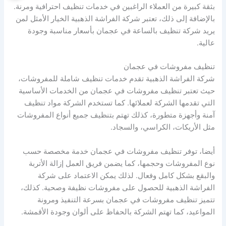
بثقة كبيرة من العملاء الراغبين في خدمات تنظيف احترافية ومرنة.
بالإضافة إلى ذلك، تعتبر شركة الفراشة الذهبية الخيار الأمثل لمن
يريد شركة تنظيف بالساعة في عجمان بأسعار مناسبة وجودة
عالية.
تنظيف مفروشات في عجمان
شركة الفراشة الذهبية تقدم خدمات تنظيف شاملة للمفروشات،
حيث تعتبر تنظيف مفروشات في عجمان من الخدمات الأساسية
التي تقدمها الشركة لعملائها. كما تستخدم الشركة مواد تنظيف
آمنة وأجهزة متطورة، كذلك تهتم بتنظيف جميع أنواع المفروشات
مثل الأريكات، الكراسي، والسجاد.
أيضا، توفر تنظيف مفروشات في عجمان خدمة مخصصة حسب
نوع المفروشات وحجمها، كما يضمن فريق العمل إزالة الأتربة
والبقع بشكل كامل وفعال. لذلك يمكن الاعتماد على شركة
الفراشة الذهبية للحصول على مفروشات نظيفة وصحية. كذلك،
تتميز تنظيف مفروشات في عجمان بسرعة التنفيذ ومرونة
المواعيد، كما تهتم الشركة بالحفاظ على ألوان وجودة الأقمشة.