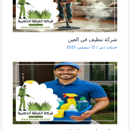
شركة تنظيف في العين
خدمات دبي
/
12 ديسمبر، 2025