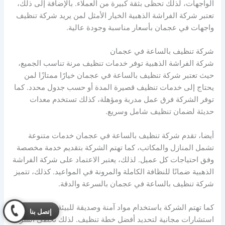
الواجهات، لذلك تحظى بثقة كبيرة من العملاء. بالإضافة إلى ذلك،
تعتبر شركة الفراشة الذهبية الخيار الأمثل لمن يريد شركة تنظيف
واجهات في عجمان بأسعار مناسبة وجودة عالية.
شركة تنظيف بالساعة في عجمان
شركة الفراشة الذهبية توفر خدمات تنظيف مرنة تناسب الجميع،
حيث تعتبر شركة تنظيف بالساعة في عجمان خيارًا ممتازًا لمن
يحتاج إلى خدمات تنظيف قصيرة المدة أو حسب جدول محدد. كما
توفر الشركة فرق عمل مدربة ومؤهلة، كذلك تستخدم معدات
حديثة لضمان تنظيف شامل وسريع.
أيضا، تقدم شركة تنظيف بالساعة في عجمان خدمات متنوعة
تشمل المنازل والمكاتب، كما تهتم الشركة بتقديم خدمة مخصصة
وفق احتياجات كل عميل. لذلك، يعتبر الاعتماد على شركة الفراشة
الذهبية ضمانًا للنظافة الكاملة والمرونة في المواعيد. كذلك، تتميز
شركة تنظيف بالساعة في عجمان بالسرعة والدقة.
كما تهتم الشركة باستخدام مواد آمنة وصديقة للبيئة، أيضا تقدم
إتصل بنا
استشارات مجانية لتحديد أفضل خطة تنظيف. لذلك تحظى الشركة