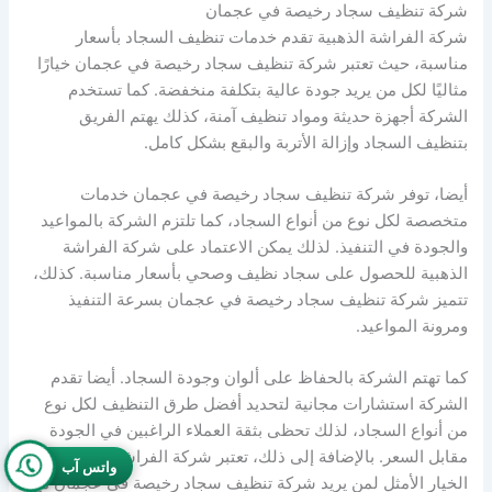
شركة تنظيف سجاد رخيصة في عجمان
شركة الفراشة الذهبية تقدم خدمات تنظيف السجاد بأسعار
مناسبة، حيث تعتبر شركة تنظيف سجاد رخيصة في عجمان خيارًا
مثاليًا لكل من يريد جودة عالية بتكلفة منخفضة. كما تستخدم
الشركة أجهزة حديثة ومواد تنظيف آمنة، كذلك يهتم الفريق
بتنظيف السجاد وإزالة الأتربة والبقع بشكل كامل.
أيضا، توفر شركة تنظيف سجاد رخيصة في عجمان خدمات
متخصصة لكل نوع من أنواع السجاد، كما تلتزم الشركة بالمواعيد
والجودة في التنفيذ. لذلك يمكن الاعتماد على شركة الفراشة
الذهبية للحصول على سجاد نظيف وصحي بأسعار مناسبة. كذلك،
تتميز شركة تنظيف سجاد رخيصة في عجمان بسرعة التنفيذ
ومرونة المواعيد.
كما تهتم الشركة بالحفاظ على ألوان وجودة السجاد. أيضا تقدم
الشركة استشارات مجانية لتحديد أفضل طرق التنظيف لكل نوع
من أنواع السجاد، لذلك تحظى بثقة العملاء الراغبين في الجودة
مقابل السعر. بالإضافة إلى ذلك، تعتبر شركة الفراشة الذهبية
واتس آب
الخيار الأمثل لمن يريد شركة تنظيف سجاد رخيصة في عجمان مع