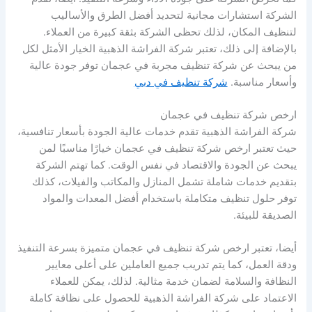
الشركة استشارات مجانية لتحديد أفضل الطرق والأساليب
لتنظيف المكان، لذلك تحظى الشركة بثقة كبيرة من العملاء.
بالإضافة إلى ذلك، تعتبر شركة الفراشة الذهبية الخيار الأمثل لكل
من يبحث عن شركة تنظيف مجربة في عجمان توفر جودة عالية
وأسعار مناسبة.
شركة تنظيف في دبي
ارخص شركة تنظيف في عجمان
شركة الفراشة الذهبية تقدم خدمات عالية الجودة بأسعار تنافسية،
حيث تعتبر ارخص شركة تنظيف في عجمان خيارًا مناسبًا لمن
يبحث عن الجودة والاقتصاد في نفس الوقت. كما تهتم الشركة
بتقديم خدمات شاملة تشمل المنازل والمكاتب والفيلات، كذلك
توفر حلول تنظيف متكاملة باستخدام أفضل المعدات والمواد
الصديقة للبيئة.
أيضا، تعتبر ارخص شركة تنظيف في عجمان متميزة بسرعة التنفيذ
ودقة العمل، كما يتم تدريب جميع العاملين على أعلى معايير
النظافة والسلامة لضمان خدمة مثالية. لذلك، يمكن للعملاء
الاعتماد على شركة الفراشة الذهبية للحصول على نظافة كاملة