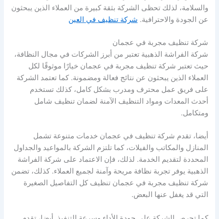
والسلامة، لذلك تحظى الشركة بثقة كبيرة من العملاء الذين يبحثون
عن الجودة والاحترافية.
شركة تنظيف في العين
شركة تنظيف مجربة في عجمان
شركة الفراشة الذهبية تعتبر من أبرز الشركات في مجال النظافة،
حيث تعتبر شركة تنظيف مجربة في عجمان خيارًا موثوقًا لكل
العملاء الذين يبحثون عن نتائج فعالة ومضمونة. كما تعتمد الشركة
على فريق عمل محترف ومدرب بشكل كامل، كذلك تستخدم
أحدث المعدات ومواد التنظيف الآمنة لضمان تنظيف شامل
ومتكامل.
أيضا، تقدم شركة تنظيف في عجمان خدمات متنوعة تشمل
المنازل والمكاتب والفيلات، كما تلتزم الشركة بالمواعيد والجداول
المحددة لتقديم الخدمة. لذلك، فإن الاعتماد على شركة الفراشة
الذهبية يوفر تجربة نظافة مريحة وآمنة لجميع العملاء. كذلك، تضمن
شركة تنظيف مجربة في عجمان تنظيف كل التفاصيل الصغيرة
التي قد يغفل عنها البعض.
كما تحرص الشركة على جودة الأداء وسرعة التنفيذ. أيضا، تقدم