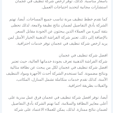
بأسعار مناسبة. كذلك، توفر ارخص شركة تنظيف في عجمان
استشارات مجانية لتحديد احتياجات العميل.
كما تقدم خطط تنظيف مرنة تناسب جميع المساحات. أيضا، تهتم
الشركة بأدق التفاصيل لضمان نتائج نظيفة ولامعة، لذلك تحظى
بثقة كبيرة من العملاء الذين يبحثون عن الجودة مقابل السعر.
بالإضافة إلى ذلك، تعتبر شركة الفراشة الذهبية الخيار الأمثل لمن
يريد ارخص شركة تنظيف في عجمان توفر خدمات احترافية.
افضل شركة تنظيف في عجمان
شركة الفراشة الذهبية تعرف بجودة خدماتها العالية، حيث تعتبر
افضل شركة تنظيف في عجمان لكل من يبحث عن نظافة مثالية
ونتائج مضمونة. كما تستخدم الشركة أحدث الأجهزة ومواد التنظيف
الآمنة، كذلك تقدم خدمات متكاملة تشمل المنازل، المكاتب،
والفيلات بطريقة احترافية.
أيضا، توفر افضل شركة تنظيف في عجمان فرق عمل مدربة على
أعلى معايير النظافة والسلامة، كما تهتم الشركة بأدق التفاصيل
لضمان نتائج ممتازة. لذلك، يمكن للعملاء الاعتماد على شركة