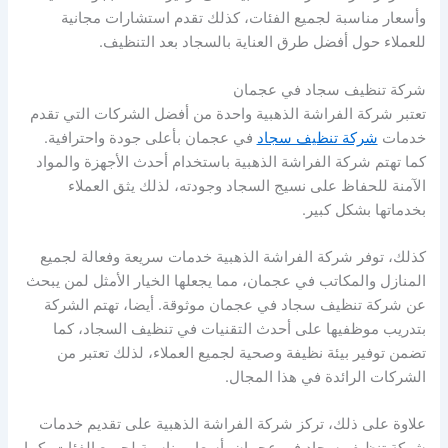
وأسعار مناسبة لجميع الفئات، كذلك تقدم استشارات مجانية
للعملاء حول أفضل طرق العناية بالسجاد بعد التنظيف.
شركة تنظيف سجاد في عجمان
تعتبر شركة الفراشة الذهبية واحدة من أفضل الشركات التي تقدم
خدمات
شركة تنظيف سجاد
في عجمان بأعلى جودة واحترافية.
كما تهتم شركة الفراشة الذهبية باستخدام أحدث الأجهزة والمواد
الآمنة للحفاظ على نسيج السجاد وجودته، لذلك يثق العملاء
بخدماتها بشكل كبير.
كذلك، توفر شركة الفراشة الذهبية خدمات سريعة وفعالة لجميع
المنازل والمكاتب في عجمان، مما يجعلها الخيار الأمثل لمن يبحث
عن شركة تنظيف سجاد في عجمان موثوقة. أيضا، تهتم الشركة
بتدريب موظفيها على أحدث التقنيات في تنظيف السجاد، كما
تضمن توفير بيئة نظيفة وصحية لجميع العملاء، لذلك تعتبر من
الشركات الرائدة في هذا المجال.
علاوة على ذلك، تركز شركة الفراشة الذهبية على تقديم خدمات