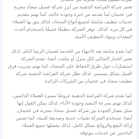
تعتبر شركة الفراشة الذهبية من أبرز شركة غسيل سجاد مجربة
في عجمان لما تقدمه من خبرة وجودة عالية، كما تهتم بتقديم
خدمات تنظيف شاملة لجميع أنواع السجاد، لذلك يثق بها العملاء
في كل مرة. كذلك، توفر الشركة تنظيفًا عميقًا باستخدام أحدث
المعدات ومواد التنظيف الآمنة.
كما تقدم متابعة بعد الانتهاء من الخدمة لضمان الرضا التام، لذلك
تعتبر الخيار المثالي لكل منزل أو مكتب. أيضا، تقدم الشركة
استشارات حول طرق الحفاظ على السجاد، كما تهتم بتدريب فرق
العمل بشكل مستمر، لذلك تظل شركة الفراشة الذهبية شركة
تنظيف سجاد في عجمان من الشركات الرائدة.
كما تقدم شركة الفراشة الذهبية عروضًا مميزة للعملاء الدائمين،
كذلك تهتم بسرعة التنفيذ وجودة الأداء، لذلك يمكن القول إنها
تمثل معيار الجودة بين شركة غسيل سجاد مجربة في عجمان.
أيضا، تستخدم الشركة تقنيات حديثة وصديقة للبيئة، كما تضمن
إزالة البقع والروائح بشكل كامل، لذلك يفضلها جميع العملاء
الباحثين عن خدمات موثوقة.