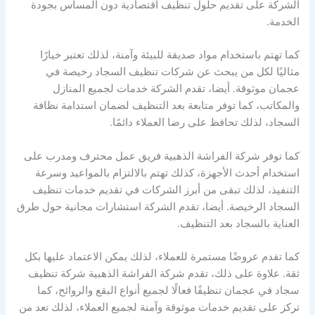
الشركة على تقديم حلول تنظيف اقتصادية دون المساس بجودة
الخدمة.
كما تهتم باستخدام مواد صديقة للبيئة وآمنة، لذلك تعتبر خيارًا
مثاليًا لكل من يبحث عن شركات تنظيف السجاد رخيصة في
عجمان موثوقة. أيضا، تقدم الشركة خدمات لجميع المنازل
والمكاتب، كما توفر متابعة بعد التنظيف لضمان استدامة نظافة
السجاد، لذلك تحافظ على رضا العملاء دائمًا.
كما توفر شركة الفراشة الذهبية فريق عمل محترف ومدرب على
استخدام أحدث الأجهزة، كذلك تهتم بالالتزام بالمواعيد وسرعة
التنفيذ، لذلك تبقى من أبرز الشركات في تقديم خدمات تنظيف
السجاد الرخيصة. أيضا، تقدم الشركة استشارات مجانية حول طرق
العناية بالسجاد بعد التنظيف.
كما تقدم عروضًا مستمرة للعملاء، لذلك يمكن الاعتماد عليها بكل
ثقة. علاوة على ذلك، تقدم شركة الفراشة الذهبية شركة تنظيف
سجاد في عجمان تنظيفًا فعالًا لجميع أنواع البقع والروائح، كما
تركز على تقديم خدمات موثوقة وآمنة لجميع العملاء، لذلك تعد من