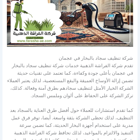
شركة تنظيف سجاد بالبخار في عجمان
تقدم شركة الفراشة الذهبية خدمات شركة تنظيف سجاد بالبخار
في عجمان بأعلى جودة وكفاءة، كما تعتمد على تقنيات حديثة
تضمن إزالة الأوساخ العميقة والبقع المستعصية، لذلك يعتبر العملاء
الشركة الخيار الأمثل لتنظيف سجادهم بطرق آمنة وفعالة. كذلك،
تركز الشركة على الحفاظ على ألوان وملمس السجاد.
كما تقدم استشارات للعملاء حول أفضل طرق العناية بالسجاد بعد
التنظيف، لذلك تحظى الشركة بثقة واسعة. أيضا، توفر فرق عمل
مدربة على استخدام أجهزة البخار الحديثة، كما تضمن سرعة
التنفيذ والالتزام بالمواعيد، لذلك تحافظ شركة الفراشة الذهبية