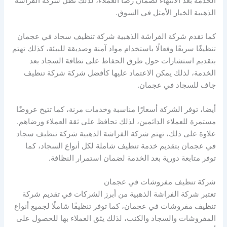
الخدمة بعد الانتهاء لضمان رضا العملاء، لذلك تظل شركة الفراشة
الذهبية الخيار الأمثل في السوق.
كما تقدم شركة الفراشة الذهبية شركة تنظيف سجاد في عجمان
تنظيفًا سريعًا وفعالًا باستخدام مواد آمنة وصديقة للبيئة، كذلك تهتم
بتقديم استشارات حول طرق الحفاظ على نظافة السجاد بعد
الخدمة، لذلك يمكن الاعتماد عليها كأفضل شركة شركة تنظيف
جاف للسجاد في عجمان.
أيضا، توفر الشركة أسعارًا مناسبة وخدمات مرنة، كما تتيح عروضًا
مستمرة للعملاء الدائمين، لذلك تحافظ على ثقة العملاء ورضاهم.
علاوة على ذلك، تهتم شركة الفراشة الذهبية شركة تنظيف سجاد
في عجمان بتقديم خدمة تنظيف شاملة لكل أنواع السجاد، كما
توفر متابعة دورية بعد الخدمة لضمان استمرار النظافة.
شركة تنظيف مفروشات في عجمان
تعتبر شركة الفراشة الذهبية من أبرز الشركات في تقديم شركة
تنظيف مفروشات في عجمان، كما توفر تنظيفًا شاملًا لجميع أنواع
المفروشات والسجاد والكنب، لذلك يثق العملاء بها للحصول على