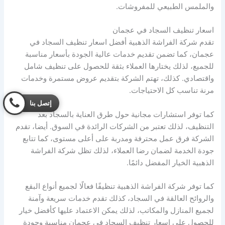
والملمس الطبيعي للمفروشات.
اسعار تنظيف السجاد في عجمان
تقدم شركة الفراشة الذهبية أفضل اسعار تنظيف السجاد في
عجمان، كما تضمن تقديم خدمات عالية الجودة بأسعار مناسبة
للجميع، لذلك يختارها العملاء بثقة للحصول على تنظيف شامل
واقتصادي. كذلك، تهتم الشركة بتقديم عروض مستمرة وخدمات
مرنة تناسب كل الاحتياجات.
إتصل بنا
كما توفر استشارات مجانية حول طرق العناية بالسجاد بعد
التنظيف، لذلك تعتبر من الشركات الرائدة في السوق. أيضا، تقدم
الشركة فرق عمل محترفة ومدربة على أعلى مستوى، كما تتابع
جودة الخدمة لضمان رضا العملاء، لذلك تظل شركة الفراشة
الذهبية الخيار المفضل دائمًا.
كما توفر شركة الفراشة الذهبية تنظيفًا فعالًا لجميع أنواع البقع
والروائح العالقة في السجاد، كذلك تقدم خدمات سريعة وآمنة
لجميع المنازل والمكاتب، لذلك يمكن الاعتماد عليها كأفضل خيار
للحصول على اسعار تنظيف السجاد في عجمان مناسبة وجودة