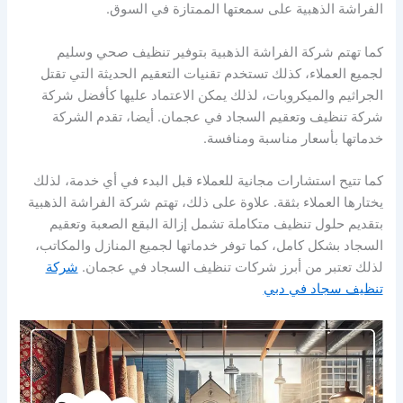
الفراشة الذهبية على سمعتها الممتازة في السوق.
كما تهتم شركة الفراشة الذهبية بتوفير تنظيف صحي وسليم
لجميع العملاء، كذلك تستخدم تقنيات التعقيم الحديثة التي تقتل
الجراثيم والميكروبات، لذلك يمكن الاعتماد عليها كأفضل شركة
شركة تنظيف وتعقيم السجاد في عجمان. أيضا، تقدم الشركة
خدماتها بأسعار مناسبة ومنافسة.
كما تتيح استشارات مجانية للعملاء قبل البدء في أي خدمة، لذلك
يختارها العملاء بثقة. علاوة على ذلك، تهتم شركة الفراشة الذهبية
بتقديم حلول تنظيف متكاملة تشمل إزالة البقع الصعبة وتعقيم
السجاد بشكل كامل، كما توفر خدماتها لجميع المنازل والمكاتب،
لذلك تعتبر من أبرز شركات تنظيف السجاد في عجمان.
شركة
تنظيف سجاد في دبي