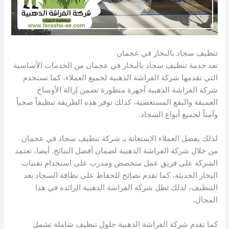
تنظيف سجاد بالبخار في عجمان
تعد خدمة تنظيف سجاد بالبخار في عجمان من الخدمات الأساسية
التي تقدمها شركة الفراشة الذهبية لجميع العملاء، كما تستخدم
شركة الفراشة الذهبية أجهزة متطورة تضمن إزالة الأوساخ
العميقة والبقع المستعصية، كذلك توفر هذه الطريقة تنظيفاً صحياً
وآمناً لجميع أنواع السجاد.
لذلك يفضل العملاء الاستعانة بـ شركة تنظيف سجاد في عجمان
من خلال شركة الفراشة الذهبية لضمان أفضل النتائج. أيضا، تعتمد
الشركة على فريق عمل متخصص ومدرب على استخدام تقنيات
البخار الحديثة، كما تقدم نصائح للحفاظ على نظافة السجاد بعد
التنظيف، لذلك تظل شركة الفراشة الذهبية الرائدة في هذا
المجال.
كما تقدم شركة الفراشة الذهبية حلول تنظيف شاملة تشمل