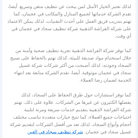
لذلك تعتبر الخيار الأمثل لمن يبحث عن تنظيف متقن وسريع. أيضا،
تقدم الشركة خدماتها لجميع المنازل والمكاتب في عجمان، كما
تهتم بتدريب فريق العمل على أحدث التقنيات، لذلك يمكن الاعتماد
على شركة الفراشة الذهبية شركة تنظيف سجاد في عجمان في
أي وقت.
كما توفر شركة الفراشة الذهبية تجربة تنظيف صحية وآمنة من
خلال استخدام مواد صديقة للبيئة، كذلك تهتم بالحفاظ على نسيج
السجاد وجودته، لذلك أصبحت من أكثر شركات شركة غسيل
سجاد في عجمان موثوقية. أيضا، تقدم الشركة متابعة بعد انتهاء
الخدمة لضمان رضا العملاء.
كما توفر استشارات حول طرق الحفاظ على السجاد، لذلك
يفضلها الكثيرون عن غيرها من الشركات. علاوة على ذلك، تهتم
شركة الفراشة الذهبية بتقديم خدمات سريعة ومرنة لتلبية
احتياجات جميع العملاء، كما تتيح خيارات متعددة تناسب مختلف
أحجام وأنواع السجاد، لذلك تعد من أفضل الشركات لتقديم شركة
غسيل سجاد في عجمان.
شركة تنظيف سجاد في العين