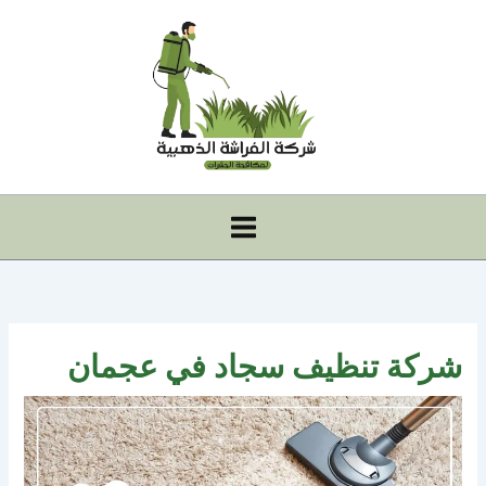
خطي
لى
لمحتوى
شركة تنظيف سجاد في عجمان