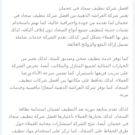
افضل شركة تنظيف سجاد في عجمان
تعتبر شركة الفراشة الذهبية من افضل شركة تنظيف سجاد في
عجمان لما تقدمه من جودة واحترافية عالية، كما تهتم باستخدام
تقنيات حديثة لتنظيف جميع أنواع السجاد دون إتلاف أليافه، لذلك
يثق بها العملاء بشكل كبير. كذلك، تقدم الشركة خدمات شاملة
تشمل إزالة البقع والروائح العالقة.
كما توفر خدمة تنظيف صحي وصديق للبيئة، لذلك تعتبر من
الخيارات المثالية لجميع المنازل والمكاتب. أيضا، تحرص الشركة
على تدريب فريقها باستمرار، كما تضمن سرعة الأداء ورضا
العملاء، لذلك تحافظ على مكانتها بين أفضل شركات تنظيف
السجاد. كما توفر شركة الفراشة الذهبية أسعارًا تنافسية وخدمات
مرنة.
كذلك تقدم متابعة دورية بعد التنظيف لضمان استدامة نظافة
السجاد، لذلك يختارها العملاء باعتبارها افضل شركة تنظيف سجاد
في عجمان. أيضا، تتيح الشركة استشارات مجانية للعملاء حول
طرق الحفاظ على السجاد، كما تركز على استخدام مواد تنظيف