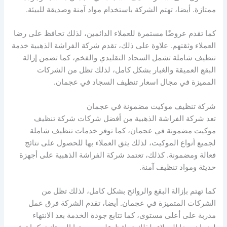
ممتازة. أيضا، تهتم الشركة باستخدام مواد آمنة وصديقة للبيئة.
كما تقدم عروضًا مستمرة للعملاء الدائمين، لذلك تحافظ على رضا
العملاء وثقتهم. علاوة على ذلك، تقدم شركة الفراشة الذهبية خدمة
تنظيف شاملة تشمل السجاد التقليدي والفخم، كما تضمن إزالة
البقع العميقة والغبار بشكل كامل، لذلك تظل من الشركات
المميزة في مجال اسعار تنظيف السجاد في عجمان.
شركة تنظيف موكيت مضمونة في عجمان
تعد شركة الفراشة الذهبية من أفضل شركات شركة تنظيف
موكيت مضمونة في عجمان، كما توفر خدمات تنظيف شاملة
لجميع أنواع الموكيت، لذلك يثق العملاء بها للحصول على نتائج
فعالة ومضمونة. كذلك، تعتمد شركة الفراشة الذهبية على أجهزة
حديثة ومواد تنظيف آمنة.
كما تهتم بإزالة البقع والروائح بشكل كامل، لذلك تظل من
الشركات المتميزة في عجمان. أيضا، تقدم الشركة فرق عمل
مدربة على أعلى مستوى، كما تتابع جودة الخدمة بعد الانتهاء