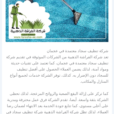
شركة تنظيف سجاد معتمدة في عجمان
تعد شركة الفراشة الذهبية من الشركات الموثوقة في تقديم شركة
تنظيف سجاد معتمدة في عجمان، كما تعتمد على تقنيات حديثة
ومواد آمنة، لذلك يضمن العملاء الحصول على أفضل تنظيف
للسجاد دون الإضرار به. كذلك، توفر الشركة خدمات لجميع أنواع
المنازل والمكاتب.
كما تركز على إزالة البقع الصعبة والروائح المزعجة، لذلك تحظى
الشركة بثقة واسعة. أيضا، تقدم الشركة فرق عمل محترفة ومدربة
على أعلى مستوى، كما تتابع جودة الخدمة بعد الانتهاء لضمان رضا
العملاء، لذلك تظل شركة الفراشة الذهبية شركة تنظيف سجاد في