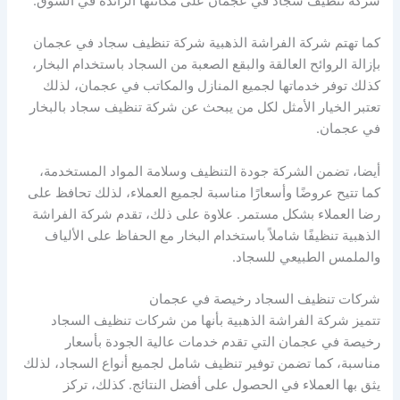
شركة تنظيف سجاد في عجمان على مكانتها الرائدة في السوق.
كما تهتم شركة الفراشة الذهبية شركة تنظيف سجاد في عجمان
بإزالة الروائح العالقة والبقع الصعبة من السجاد باستخدام البخار،
كذلك توفر خدماتها لجميع المنازل والمكاتب في عجمان، لذلك
تعتبر الخيار الأمثل لكل من يبحث عن شركة تنظيف سجاد بالبخار
في عجمان.
أيضا، تضمن الشركة جودة التنظيف وسلامة المواد المستخدمة،
كما تتيح عروضًا وأسعارًا مناسبة لجميع العملاء، لذلك تحافظ على
رضا العملاء بشكل مستمر. علاوة على ذلك، تقدم شركة الفراشة
الذهبية تنظيفًا شاملاً باستخدام البخار مع الحفاظ على الألياف
والملمس الطبيعي للسجاد.
شركات تنظيف السجاد رخيصة في عجمان
تتميز شركة الفراشة الذهبية بأنها من شركات تنظيف السجاد
رخيصة في عجمان التي تقدم خدمات عالية الجودة بأسعار
مناسبة، كما تضمن توفير تنظيف شامل لجميع أنواع السجاد، لذلك
يثق بها العملاء في الحصول على أفضل النتائج. كذلك، تركز