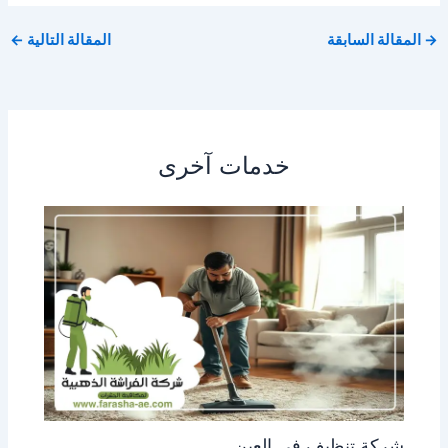
→
المقالة السابقة
المقالة التالية
←
خدمات آخرى
شركة تنظيف في العين