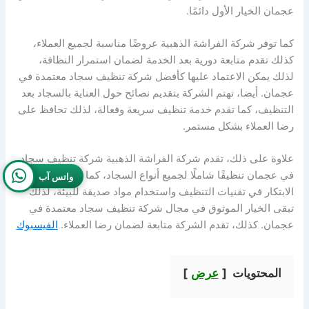
عجمان الخيار الأول دائمًا.
كما توفر شركة الفراشة الذهبية عروضًا مناسبة لجميع العملاء،
كذلك تقدم متابعة دورية بعد الخدمة لضمان استمرار النظافة،
لذلك يمكن الاعتماد عليها كأفضل شركة تنظيف سجاد معتمدة في
عجمان. أيضا، تهتم الشركة بتقديم نصائح حول العناية بالسجاد بعد
التنظيف، كما تقدم خدمة تنظيف سريعة وفعالة، لذلك تحافظ على
رضا العملاء بشكل مستمر.
علاوة على ذلك، تقدم شركة الفراشة الذهبية شركة تنظيف سجاد
في عجمان تنظيفًا شاملًا لجميع أنواع السجاد، كما تركز على
واتس آب
الابتكار في تقنيات التنظيف واستخدام مواد صديقة للبيئة، لذلك
تبقى الخيار الموثوق في مجال شركة تنظيف سجاد معتمدة في
عجمان. كذلك، تقدم الشركة متابعة لضمان رضا العملاء.
الفيسبوك
المحتويات
عرض