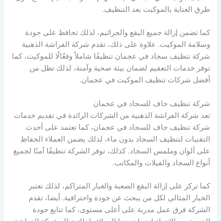
طرق العناية بالموكيت بعد التنظيف.
كما تضمن إزالة جميع البقع والجراثيم، لذلك تحافظ على جودة
وسلامة الموكيت. علاوة على ذلك، تقدم شركة الفراشة الذهبية
شركة تنظيف سجاد في عجمان تنظيفًا شاملاً وفعّالًا للموكيت، كما
توفر خدمات التعقيم لضمان بيئة صحية وآمنة، لذلك تظل من
أفضل شركات تنظيف الموكيت في عجمان.
شركة تنظيف جاف للسجاد في عجمان
تعد شركة الفراشة الذهبية من الشركات الرائدة في تقديم خدمات
شركة تنظيف جاف للسجاد في عجمان، كما تعتمد على أحدث
التقنيات لتنظيف السجاد بدون ماء، لذلك يضمن العملاء الحفاظ
على ألوان وملمس السجاد. كذلك، توفر الشركة تنظيفًا آمنًا لجميع
أنواع السجاد والفيلات والمكاتب.
كما تركز على إزالة البقع الصعبة والغبار المتراكم، لذلك تعتبر
الخيار المثالي لكل من يبحث عن جودة واحترافية. أيضا، تقدم
الشركة فرق عمل مدربة على أعلى مستوى، كما تتابع جودة