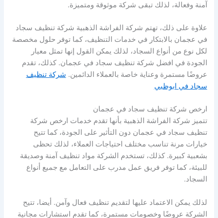
آمنة وفعالة، لذلك تبقى شركة موثوقة ومتميزة.
علاوة على ذلك، تهتم شركة الفراشة الذهبية شركة تنظيف سجاد
في عجمان بالابتكار في خدمات التنظيف، كما توفر حلول مخصصة
لكل نوع من أنواع السجاد، لذلك يمكن القول إنها تمثل معيار
الجودة في افضل شركة تنظيف سجاد في عجمان. كذلك، تقدم
عروضًا مستمرة وعناية خاصة بالعملاء الدائمين.
شركة تنظيف
سجاد في ابوظبي
ارخص شركة تنظيف سجاد في عجمان
تتميز شركة الفراشة الذهبية بأنها تقدم خدمات ارخص شركة
تنظيف سجاد في عجمان دون التأثير على الجودة، كما تتيح
خيارات مرنة تناسب مختلف احتياجات العملاء، لذلك تحظى
بشعبية كبيرة. كذلك، تستخدم الشركة مواد تنظيف آمنة وصديقة
للبيئة، كما توفر فريق عمل مدرب على التعامل مع جميع أنواع
السجاد.
لذلك يمكن الاعتماد عليها لتقديم تنظيف فعال وآمن. أيضا، تتيح
الشركة عروضًا وخصومات مستمرة، كما تقدم استشارات مجانية