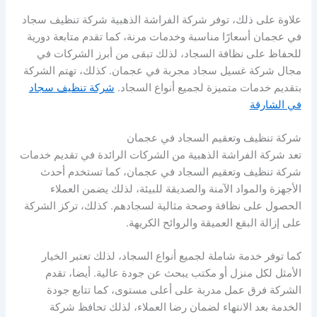
علاوة على ذلك، توفر شركة الفراشة الذهبية شركة تنظيف سجاد
في عجمان أسعارًا مناسبة وخدمات مرنة، كما تقدم متابعة دورية
للحفاظ على نظافة السجاد، لذلك تبقى من أبرز الشركات في
مجال شركة غسيل سجاد مجربة في عجمان. كذلك، تهتم الشركة
بتقديم خدمات متميزة لجميع أنواع السجاد.
شركة تنظيف سجاد
في الشارقة
شركة تنظيف وتعقيم السجاد في عجمان
تعد شركة الفراشة الذهبية من الشركات الرائدة في تقديم خدمات
شركة تنظيف وتعقيم السجاد في عجمان، كما تستخدم أحدث
الأجهزة والمواد الآمنة والصديقة للبيئة، لذلك يضمن العملاء
الحصول على نظافة وصحة مثالية لسجادهم. كذلك، تركز الشركة
على إزالة البقع العميقة والروائح الكريهة.
كما توفر خدمة شاملة لجميع أنواع السجاد، لذلك تعتبر الخيار
الأمثل لكل منزل أو مكتب يبحث عن جودة عالية. أيضا، تقدم
الشركة فرق عمل مدربة على أعلى مستوى، كما تتابع جودة
الخدمة بعد الانتهاء لضمان رضا العملاء، لذلك تحافظ شركة