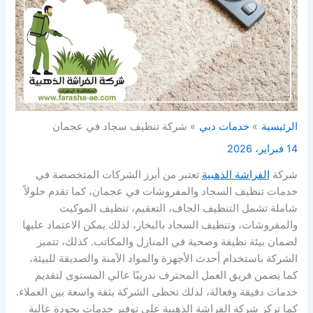
الرئيسية
خدمات دبي
شركة تنظيف سجاد في عجمان
14 فبراير، 2026
شركة
الفراشة الذهبية
تعتبر من أبرز الشركات المتخصصة في
خدمات تنظيف السجاد والمفروشات في عجمان، كما تقدم حلولاً
شاملة تشمل التنظيف الجاف، التعقيم، تنظيف الموكيت
والمفروشات، وتنظيف السجاد بالبخار، لذلك يمكن الاعتماد عليها
لضمان بيئة نظيفة وصحية في المنازل والمكاتب. كذلك، تتميز
الشركة باستخدام أحدث الأجهزة والمواد الآمنة والصديقة للبيئة،
كما يضمن فريق العمل المحترف تدريبًا عالي المستوى لتقديم
خدمات دقيقة وفعالة، لذلك تحظى الشركة بثقة واسعة بين العملاء.
كما تركز شركة الفراشة الذهبية على توفير خدمات بجودة عالية