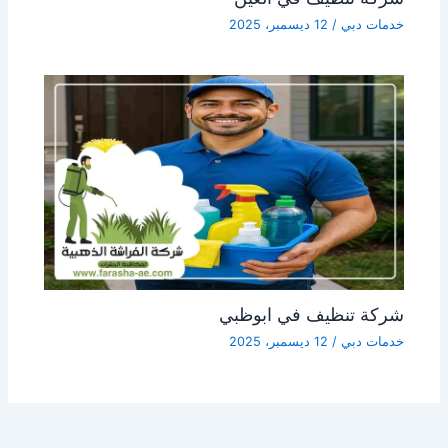
خدمات دبي
/
12 ديسمبر، 2025
شركة تنظيف في ابوظبي
خدمات دبي
/
12 ديسمبر، 2025